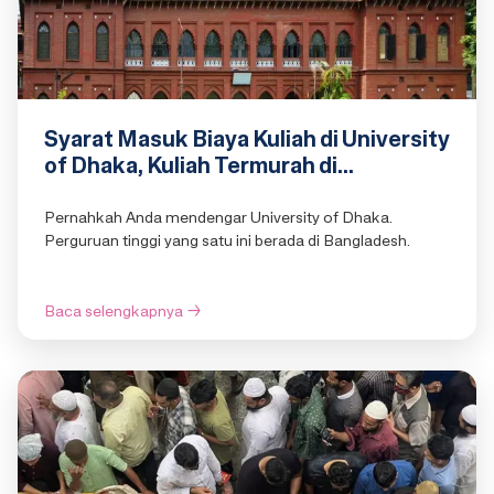
Syarat Masuk Biaya Kuliah di University
of Dhaka, Kuliah Termurah di
Bangladesh?
Pernahkah Anda mendengar University of Dhaka.
Perguruan tinggi yang satu ini berada di Bangladesh.
Baca selengkapnya
→