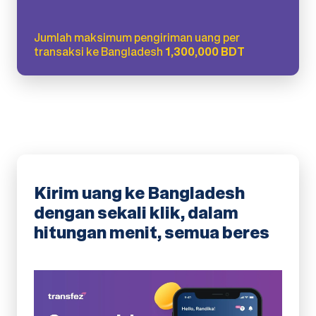
Jumlah maksimum pengiriman uang per
transaksi ke Bangladesh
1,300,000 BDT
Kirim uang ke Bangladesh
dengan sekali klik, dalam
hitungan menit, semua beres