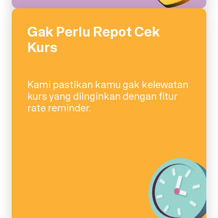
Gak Perlu Repot Cek
Kurs
Kami pastikan kamu gak kelewatan
kurs yang diinginkan dengan fitur
rate reminder.