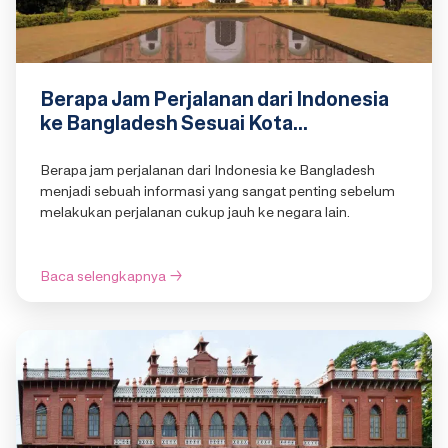
Berapa Jam Perjalanan dari Indonesia
ke Bangladesh Sesuai Kota
Keberangkatan
Berapa jam perjalanan dari Indonesia ke Bangladesh
menjadi sebuah informasi yang sangat penting sebelum
melakukan perjalanan cukup jauh ke negara lain.
Baca selengkapnya
→