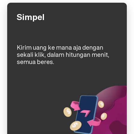
Simpel
Kirim uang ke mana aja dengan
sekali klik, dalam hitungan menit,
semua beres.