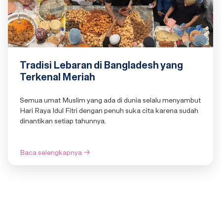
Tradisi Lebaran di Bangladesh yang
Terkenal Meriah
Semua umat Muslim yang ada di dunia selalu menyambut
Hari Raya Idul Fitri dengan penuh suka cita karena sudah
dinantikan setiap tahunnya.
Baca selengkapnya
→