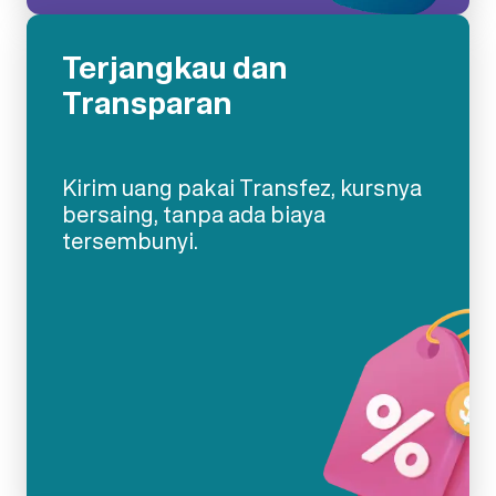
Terjangkau dan
Transparan
Kirim uang pakai Transfez, kursnya
bersaing, tanpa ada biaya
tersembunyi.