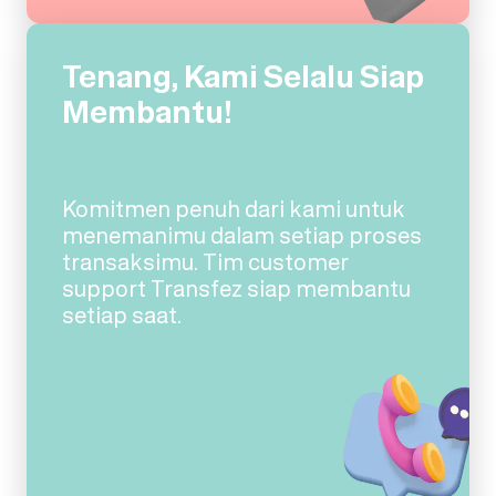
Tenang, Kami Selalu Siap
Membantu!
Komitmen penuh dari kami untuk
menemanimu dalam setiap proses
transaksimu. Tim customer
support Transfez siap membantu
setiap saat.