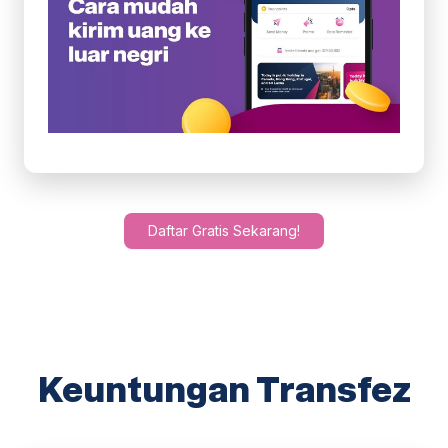
Daftar Gratis Sekarang!
Keuntungan Transfez