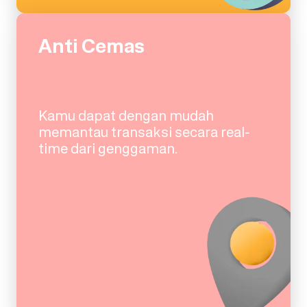
Anti Cemas
Kamu dapat dengan mudah
memantau transaksi secara real-
time dari genggaman.