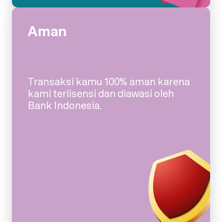
Aman
Transaksi kamu 100% aman karena
kami terlisensi dan diawasi oleh
Bank Indonesia.