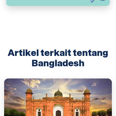
Artikel terkait tentang
Bangladesh