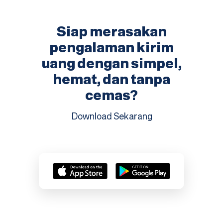
Siap merasakan
pengalaman kirim
uang dengan simpel,
hemat, dan tanpa
cemas?
Download Sekarang