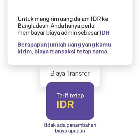
Untuk mengirim uang dalam IDR ke
Bangladesh, Anda hanya perlu
membayar biaya admin sebesar
IDR
Berapapun jumlah uang yang kamu
kirim, biaya transaksi tetap sama.
Biaya Transfer
Tarif tetap
IDR
tidak ada penambahan
biaya apapun