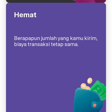
Hemat
Berapapun jumlah yang kamu kirim,
biaya transaksi tetap sama.