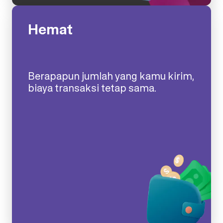
Hemat
Berapapun jumlah yang kamu kirim,
biaya transaksi tetap sama.