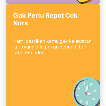
Gak Perlu Repot Cek
Kurs
Kami pastikan kamu gak kelewatan
kurs yang diinginkan dengan fitur
rate reminder.