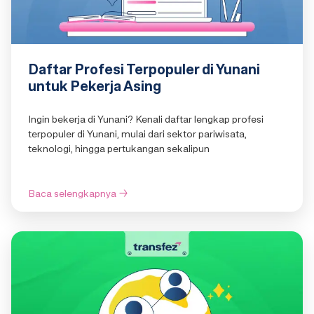
Daftar Profesi Terpopuler di Yunani
untuk Pekerja Asing
Ingin bekerja di Yunani? Kenali daftar lengkap profesi
terpopuler di Yunani, mulai dari sektor pariwisata,
teknologi, hingga pertukangan sekalipun
Baca selengkapnya
→