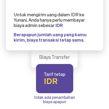
Untuk mengirim uang dalam IDR ke
Yunani, Anda hanya perlu membayar
biaya admin sebesar
IDR
Berapapun jumlah uang yang kamu
kirim, biaya transaksi tetap sama.
Biaya Transfer
Tarif tetap
IDR
tidak ada penambahan
biaya apapun