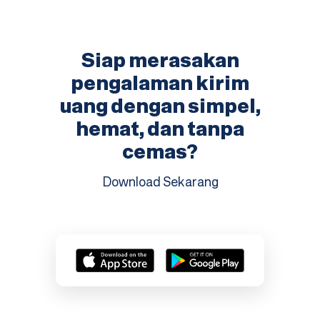
Siap merasakan
pengalaman kirim
uang dengan simpel,
hemat, dan tanpa
cemas?
Download Sekarang