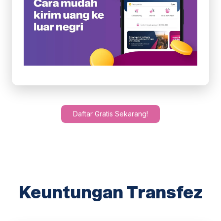
Daftar Gratis Sekarang!
Keuntungan Transfez