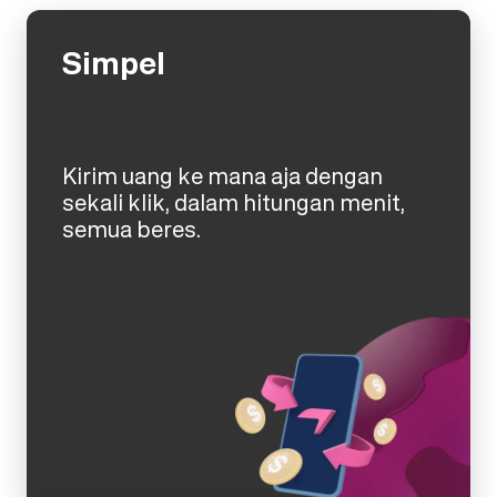
Simpel
Kirim uang ke mana aja dengan
sekali klik, dalam hitungan menit,
semua beres.