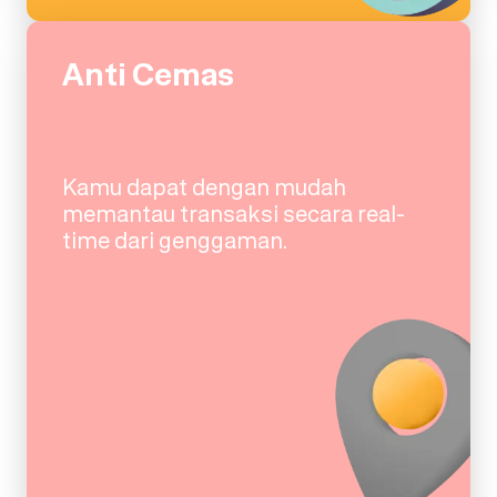
Anti Cemas
Kamu dapat dengan mudah
memantau transaksi secara real-
time dari genggaman.