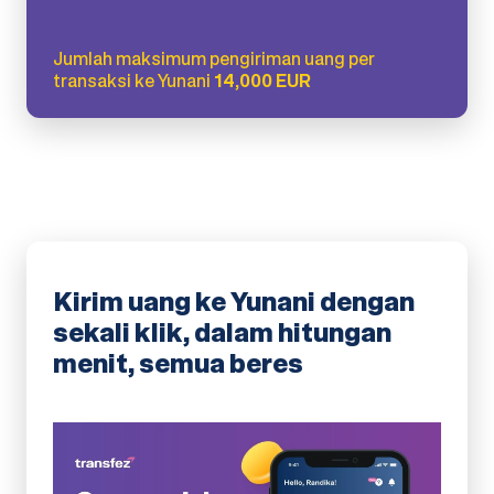
Jumlah maksimum pengiriman uang per
transaksi ke Yunani
14,000 EUR
Kirim uang ke Yunani dengan
sekali klik, dalam hitungan
menit, semua beres