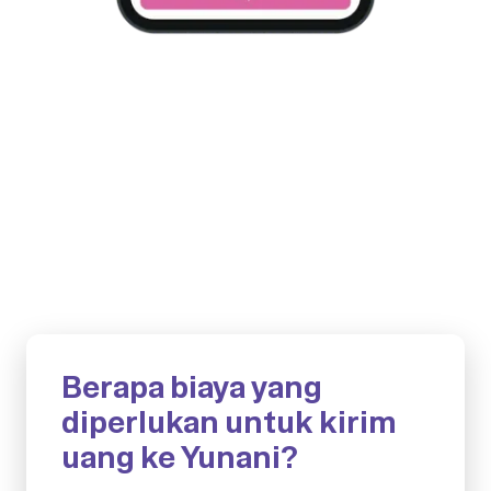
Berapa biaya yang
diperlukan untuk kirim
uang ke Yunani?