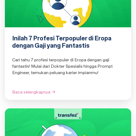
Inilah 7 Profesi Terpopuler di Eropa
dengan Gaji yang Fantastis
Cari tahu 7 profesi terpopuler di Eropa dengan gaji
fantastis! Mulai dari Dokter Spesialis hingga Prompt
Engineer, temukan peluang karier impianmu!
Baca selengkapnya
→