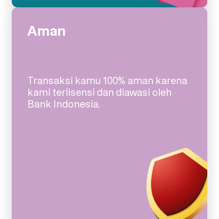
Aman
Transaksi kamu 100% aman karena
kami terlisensi dan diawasi oleh
Bank Indonesia.