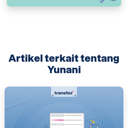
Artikel terkait tentang
Yunani