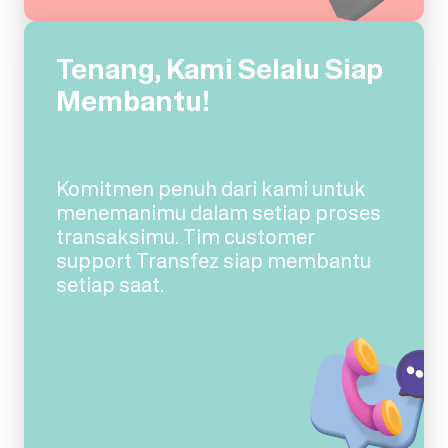
Tenang, Kami Selalu Siap
Membantu!
Komitmen penuh dari kami untuk
menemanimu dalam setiap proses
transaksimu. Tim customer
support Transfez siap membantu
setiap saat.