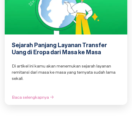
Sejarah Panjang Layanan Transfer
Uang di Eropa dari Masa ke Masa
Di artikel ini kamu akan menemukan sejarah layanan
remitansi dari masa ke masa yang ternyata sudah lama
sekali.
Baca selengkapnya
→