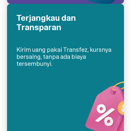
Terjangkau dan
Transparan
Kirim uang pakai Transfez, kursnya
bersaing, tanpa ada biaya
tersembunyi.