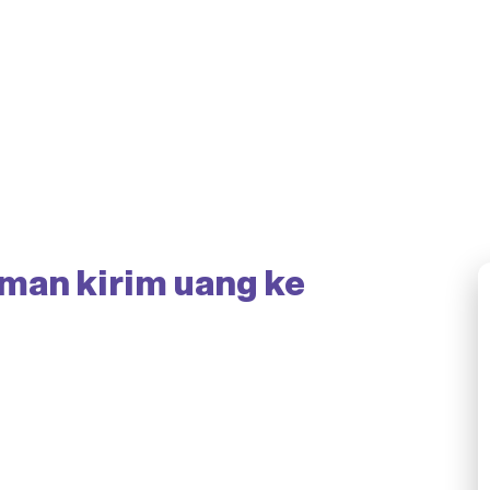
man kirim uang ke