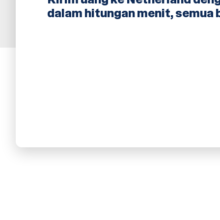
dalam hitungan menit, semua 