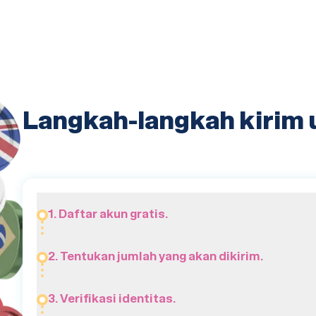
Langkah-langkah kirim
1. Daftar akun gratis.
2. Tentukan jumlah yang akan dikirim.
3. Verifikasi identitas.