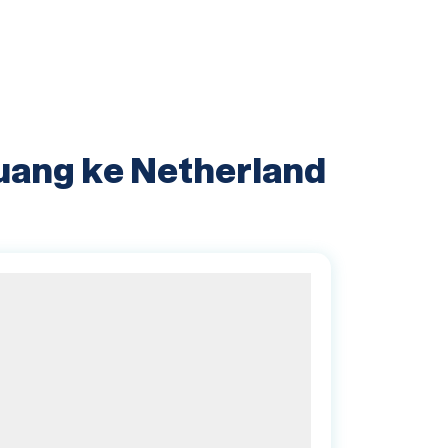
uang ke Netherland