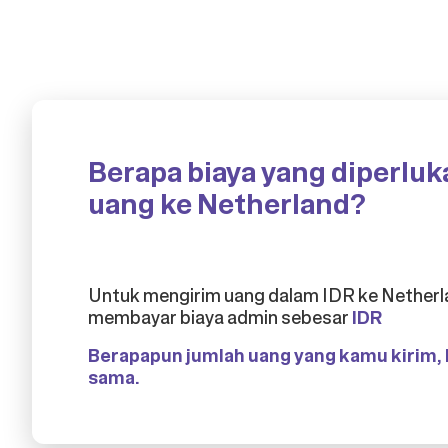
Berapa biaya yang diperluk
uang ke Netherland?
Untuk mengirim uang dalam IDR ke Netherla
membayar biaya admin sebesar
IDR
Berapapun jumlah uang yang kamu kirim, b
sama.