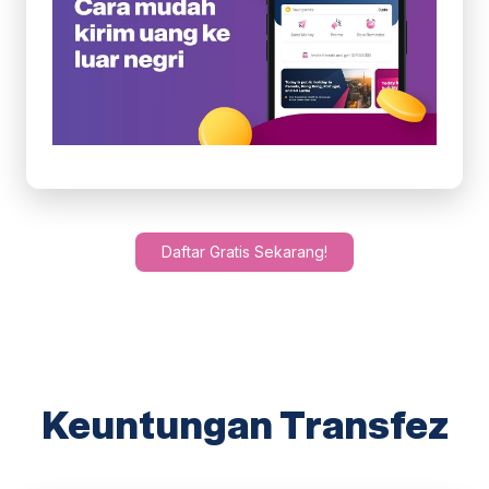
Daftar Gratis Sekarang!
Keuntungan Transfez