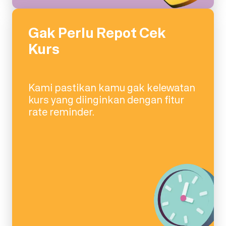
Gak Perlu Repot Cek
Kurs
Kami pastikan kamu gak kelewatan
kurs yang diinginkan dengan fitur
rate reminder.