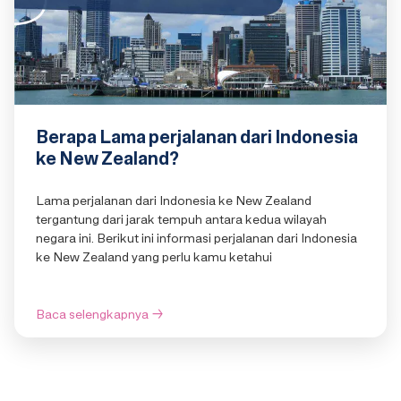
Berapa Lama perjalanan dari Indonesia
ke New Zealand?
Lama perjalanan dari Indonesia ke New Zealand
tergantung dari jarak tempuh antara kedua wilayah
negara ini. Berikut ini informasi perjalanan dari Indonesia
ke New Zealand yang perlu kamu ketahui
Baca selengkapnya
→