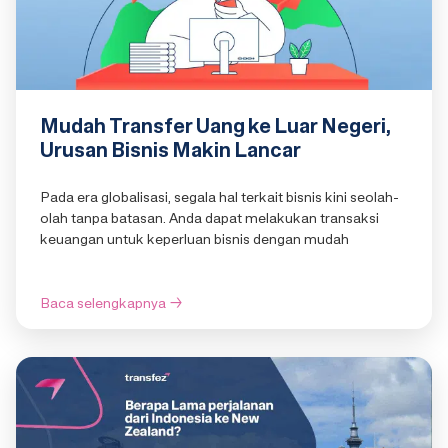
Mudah Transfer Uang ke Luar Negeri,
Urusan Bisnis Makin Lancar
Pada era globalisasi, segala hal terkait bisnis kini seolah-
olah tanpa batasan. Anda dapat melakukan transaksi
keuangan untuk keperluan bisnis dengan mudah
Baca selengkapnya
→