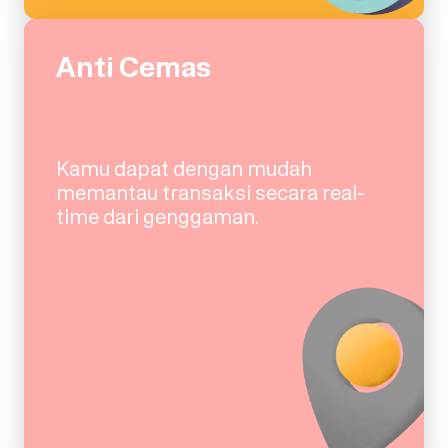
Anti Cemas
Kamu dapat dengan mudah
memantau transaksi secara real-
time dari genggaman.