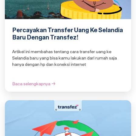
Percayakan Transfer Uang Ke Selandia
Baru Dengan Transfez!
Artikel ini membahas tentang cara transfer uang ke
Selandia baru yang bisa kamu lakukan dari rumah saja
hanya dengan hp dan koneksi internet
Baca selengkapnya
→