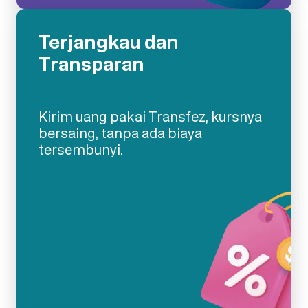
Terjangkau dan
Transparan
Kirim uang pakai Transfez, kursnya
bersaing, tanpa ada biaya
tersembunyi.