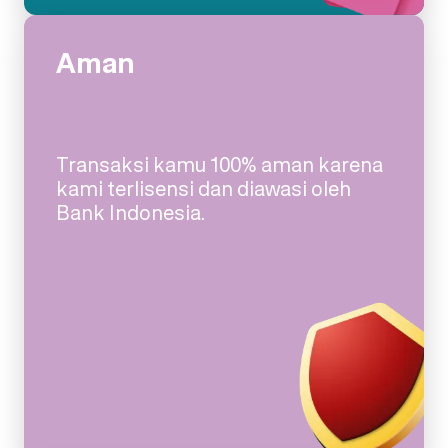
Aman
Transaksi kamu 100% aman karena
kami terlisensi dan diawasi oleh
Bank Indonesia.