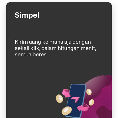
Simpel
Kirim uang ke mana aja dengan
sekali klik, dalam hitungan menit,
semua beres.