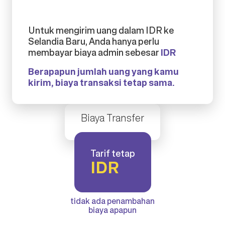
Untuk mengirim uang dalam IDR ke
Selandia Baru, Anda hanya perlu
membayar biaya admin sebesar
IDR
Berapapun jumlah uang yang kamu
kirim, biaya transaksi tetap sama.
Biaya Transfer
Tarif tetap
IDR
tidak ada penambahan
biaya apapun