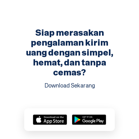
Siap merasakan
pengalaman kirim
uang dengan simpel,
hemat, dan tanpa
cemas?
Download Sekarang