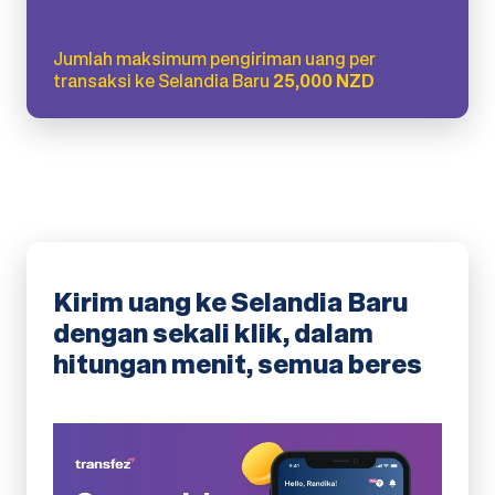
Jumlah maksimum pengiriman uang per
transaksi ke Selandia Baru
25,000 NZD
Kirim uang ke Selandia Baru
dengan sekali klik, dalam
hitungan menit, semua beres