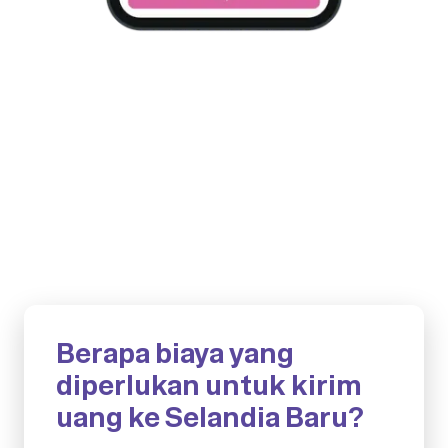
Berapa biaya yang
diperlukan untuk kirim
uang ke Selandia Baru?