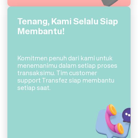
Tenang, Kami Selalu Siap
Membantu!
Komitmen penuh dari kami untuk
menemanimu dalam setiap proses
transaksimu. Tim customer
support Transfez siap membantu
setiap saat.