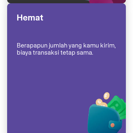
Hemat
Berapapun jumlah yang kamu kirim,
biaya transaksi tetap sama.