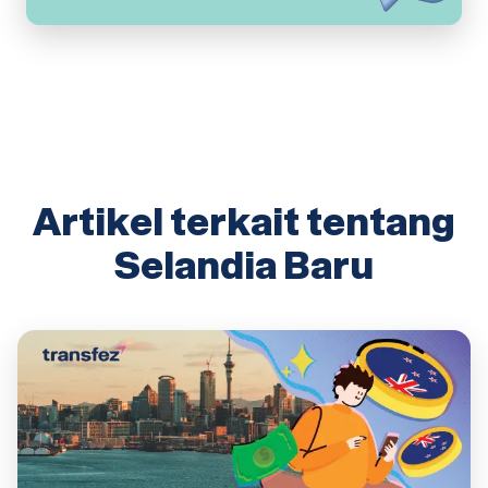
Artikel terkait tentang
Selandia Baru